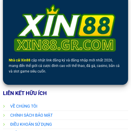
Nhà cái Xin88
cập nhật link đăng ký và đăng nhập mới nhất 2026,
mang đến thế giới cá cược đỉnh cao với thể thao, đá gà, casino, bắn cá
và slot game siêu cuốn.
LIÊN KẾT HỮU ÍCH
VỀ CHÚNG TÔI
CHÍNH SÁCH BẢO MẬT
ĐIỀU KHOẢN SỬ DỤNG