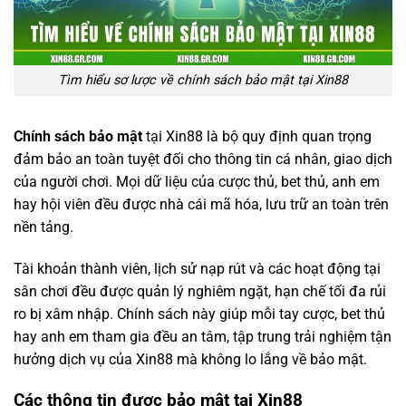
Tìm hiểu sơ lược về chính sách bảo mật tại Xin88
Chính sách bảo mật
tại Xin88 là bộ quy định quan trọng
đảm bảo an toàn tuyệt đối cho thông tin cá nhân, giao dịch
của người chơi. Mọi dữ liệu của cược thủ, bet thủ, anh em
hay hội viên đều được nhà cái mã hóa, lưu trữ an toàn trên
nền tảng.
Tài khoản thành viên, lịch sử nạp rút và các hoạt động tại
sân chơi đều được quản lý nghiêm ngặt, hạn chế tối đa rủi
ro bị xâm nhập. Chính sách này giúp mỗi tay cược, bet thủ
hay anh em tham gia đều an tâm, tập trung trải nghiệm tận
hưởng dịch vụ của Xin88 mà không lo lắng về bảo mật.
Các thông tin được bảo mật tại Xin88