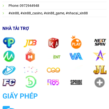
Phone: 0972944948
#xin88, #xin88_casino, #xin88_game, #nhacai_xin88
NHÀ TÀI TRỢ