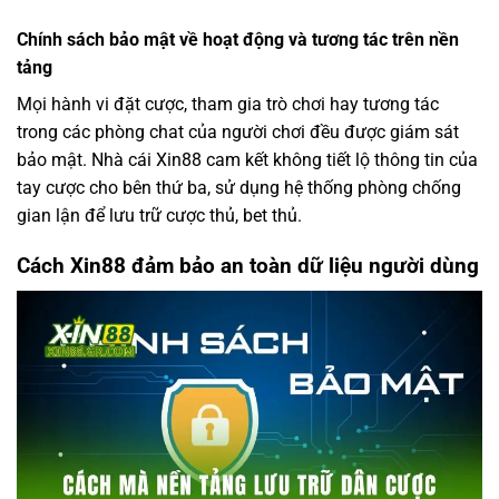
Chính sách bảo mật về hoạt động và tương tác trên nền
tảng
Mọi hành vi đặt cược, tham gia trò chơi hay tương tác
trong các phòng chat của người chơi đều được giám sát
bảo mật. Nhà cái Xin88 cam kết không tiết lộ thông tin của
tay cược cho bên thứ ba, sử dụng hệ thống phòng chống
gian lận để lưu trữ cược thủ, bet thủ.
Cách Xin88 đảm bảo an toàn dữ liệu người dùng