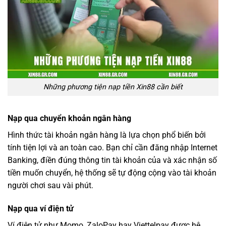
Những phương tiện nạp tiền Xin88 cần biết
Nạp qua chuyển khoản ngân hàng
Hình thức tài khoản ngân hàng là lựa chọn phổ biến bởi
tính tiện lợi và an toàn cao. Bạn chỉ cần đăng nhập Internet
Banking, điền đúng thông tin tài khoản của và xác nhận số
tiền muốn chuyển, hệ thống sẽ tự động cộng vào tài khoản
người chơi sau vài phút.
Nạp qua ví điện tử
Ví điện tử như Momo, ZaloPay hay Viettelpay được hệ