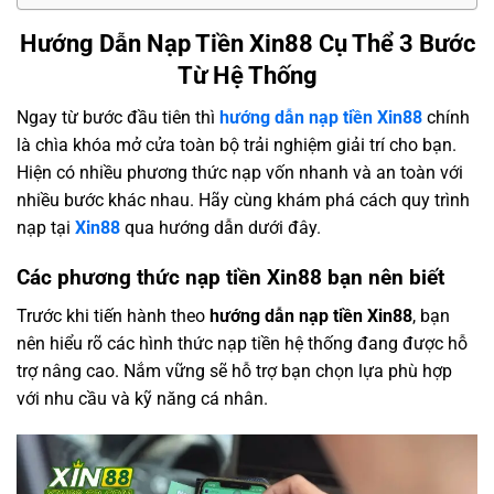
Hướng Dẫn Nạp Tiền Xin88 Cụ Thể 3 Bước
Từ Hệ Thống
Ngay từ bước đầu tiên thì
hướng dẫn nạp tiền Xin88
chính
là chìa khóa mở cửa toàn bộ trải nghiệm giải trí cho bạn.
Hiện có nhiều phương thức nạp vốn nhanh và an toàn với
nhiều bước khác nhau. Hãy cùng khám phá cách quy trình
nạp tại
Xin88
qua hướng dẫn dưới đây.
Các phương thức nạp tiền Xin88 bạn nên biết
Trước khi tiến hành theo
hướng dẫn nạp tiền Xin88
, bạn
nên hiểu rõ các hình thức nạp tiền hệ thống đang được hỗ
trợ nâng cao. Nắm vững sẽ hỗ trợ bạn chọn lựa phù hợp
với nhu cầu và kỹ năng cá nhân.