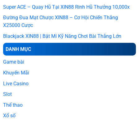
Super ACE – Quay Hũ Tại XIN88 Rinh Hũ Thưởng 10,000x
Đường Đua Mạt Chược XIN88 – Cơ Hội Chiến Thắng
X25000 Cược
Blackjack XIN88 | Bật Mí Kỹ Năng Chơi Bài Thắng Lớn
DANH MỤC
Game bài
Khuyến Mãi
Live Casino
Slot
Thể thao
Xổ số