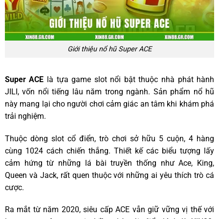
Giới thiệu nổ hũ Super ACE
Super ACE
là tựa game slot nổi bật thuộc nhà phát hành
JILI, vốn nổi tiếng lâu năm trong ngành. Sản phẩm nổ hũ
này mang lại cho người chơi cảm giác an tâm khi khám phá
trải nghiệm.
Thuộc dòng slot cổ điển, trò chơi sở hữu 5 cuộn, 4 hàng
cùng 1024 cách chiến thắng. Thiết kế các biểu tượng lấy
cảm hứng từ những lá bài truyền thống như Ace, King,
Queen và Jack, rất quen thuộc với những ai yêu thích trò cá
cược.
Ra mắt từ năm 2020, siêu cấp ACE vẫn giữ vững vị thế với