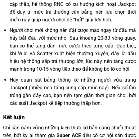
cập thấp, hệ thống RNG có xu hướng kích hoạt Jackpot
để duy trì mức trả thưởng cân bằng, nên lựa chọn thời
điểm này giúp người chơi dễ “hốt” giải lớn hơn.
Người chơi mới không nên đặt cược max ngay từ đầu mà
hãy bắt đầu với mức nhỏ. Sau khoảng 20-30 vòng quay,
bạn có thể tăng dần mức cược theo từng cấp. Đặc biệt,
khi Wild và Scatter xuất hiện thường xuyên, đây là dấu
hiệu hệ thống sắp trả thưởng lớn, lúc này nên tăng cược
mạnh trong 10-15 vòng tiếp theo để không bỏ lỡ cơ hội.
Hãy quan sát bảng thống kê những người vừa trúng
Jackpot (nhiều nền tảng cung cấp mục này). Nếu số lần
trúng gần đây cao, bạn nên tạm giãn thời gian chơi, bởi
xác suất Jackpot kế tiếp thường thấp hơn.
Kết luận
Chỉ cần nắm vững những kiến thức cơ bản cùng chiến thuật
trên, bất kỳ ai tham gia
Super ACE
đều có cơ hội săn được