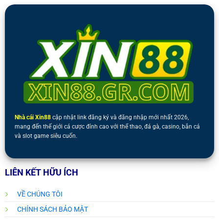
Nhà cái Xin88
cập nhật link đăng ký và đăng nhập mới nhất 2026,
mang đến thế giới cá cược đỉnh cao với thể thao, đá gà, casino, bắn cá
và slot game siêu cuốn.
LIÊN KẾT HỮU ÍCH
VỀ CHÚNG TÔI
CHÍNH SÁCH BẢO MẬT