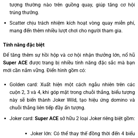
tượng thường nào trên guồng quay, giúp tăng cơ hội
trúng thưởng.
Scatter chịu trách nhiệm kích hoạt vòng quay miễn phí,
mang đến thêm nhiều lượt chơi cho người tham gia.
Tính năng đặc biệt
Để tăng thêm sự hồi hộp và cơ hội nhận thưởng lớn, nổ hũ
Super ACE
được trang bị nhiều tính năng đặc sắc mà bạn
mới cần nắm vững. Điển hình gồm có:
Golden card: Xuất hiện một cách ngẫu nhiên trên các
cuộn 2, 3 và 4, khi góp mặt trong chuỗi thắng, biểu tượng
này sẽ biến thành Joker Wild, tạo hiệu ứng domino và
chuỗi thắng liên tiếp đầy ấn tượng.
Joker card:
Super ACE
sở hữu 2 loại Joker riêng biệt gồm:
Joker lớn: Có thể thay thế đồng thời đến 4 biểu