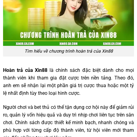
Tìm hiểu về chương trình hoàn trả của Xin88
Hoàn trả của Xin88
là chính sách đặc biệt dành cho mọi
thành viên khi tham gia đặt cược trên nền tảng. Theo đó,
anh em sẽ nhận lại một phần giá trị cược thua hoặc một tỷ
lệ nhất định tùy theo loại hình cược.
Người chơi và bet thủ có thể tận dụng cơ hội này để giảm rủi
ro, quản lý vốn hiệu quả và duy trì nhịp chơi liên tục trên sân
chơi. Chính sách được thiết kế minh bạch, nhanh chóng và
phù hợp với từng cấp độ thành viên, từ hội viên mới tham