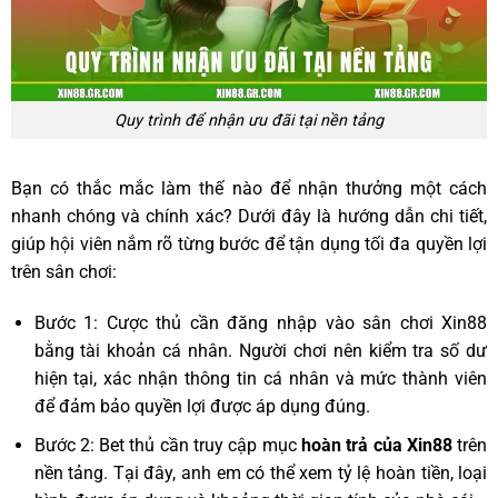
Quy trình để nhận ưu đãi tại nền tảng
Bạn có thắc mắc làm thế nào để nhận thưởng một cách
nhanh chóng và chính xác? Dưới đây là hướng dẫn chi tiết,
giúp hội viên nắm rõ từng bước để tận dụng tối đa quyền lợi
trên sân chơi:
Bước 1: Cược thủ cần đăng nhập vào sân chơi Xin88
bằng tài khoản cá nhân. Người chơi nên kiểm tra số dư
hiện tại, xác nhận thông tin cá nhân và mức thành viên
để đảm bảo quyền lợi được áp dụng đúng.
Bước 2: Bet thủ cần truy cập mục
hoàn trả của Xin88
trên
nền tảng. Tại đây, anh em có thể xem tỷ lệ hoàn tiền, loại