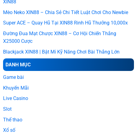
XIN88
Mèo Neko XIN88 – Chia Sẻ Chi Tiết Luật Chơi Cho Newbie
Super ACE – Quay Hũ Tại XIN88 Rinh Hũ Thưởng 10,000x
Đường Đua Mạt Chược XIN88 – Cơ Hội Chiến Thắng
X25000 Cược
Blackjack XIN88 | Bật Mí Kỹ Năng Chơi Bài Thắng Lớn
DANH MỤC
Game bài
Khuyến Mãi
Live Casino
Slot
Thể thao
Xổ số