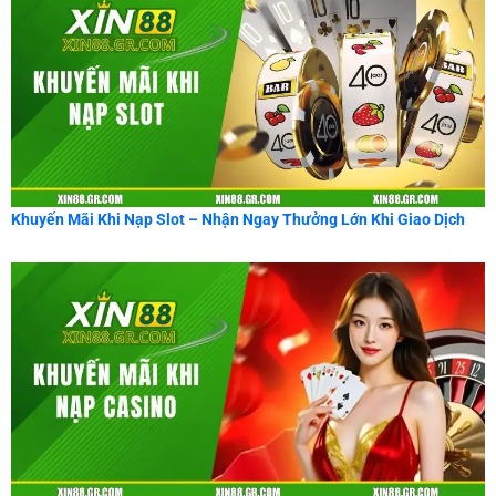
Khuyến Mãi Khi Nạp Slot – Nhận Ngay Thưởng Lớn Khi Giao Dịch