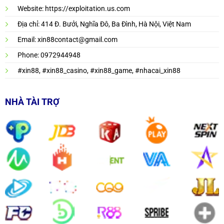
Website: https://exploitation.us.com
Địa chỉ: 414 Đ. Bưởi, Nghĩa Đô, Ba Đình, Hà Nội, Việt Nam
Email:
xin88contact@gmail.com
Phone: 0972944948
#xin88, #xin88_casino, #xin88_game, #nhacai_xin88
NHÀ TÀI TRỢ