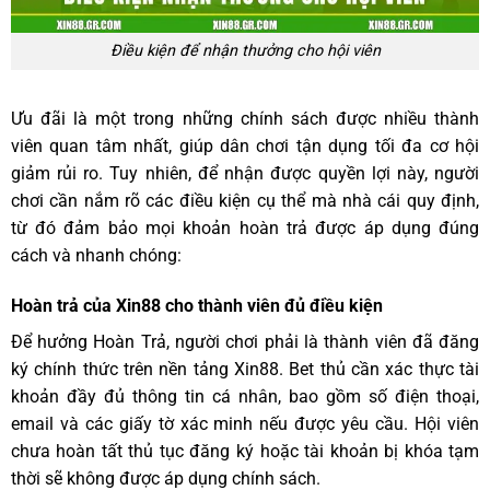
Điều kiện để nhận thưởng cho hội viên
Ưu đãi là một trong những chính sách được nhiều thành
viên quan tâm nhất, giúp dân chơi tận dụng tối đa cơ hội
giảm rủi ro. Tuy nhiên, để nhận được quyền lợi này, người
chơi cần nắm rõ các điều kiện cụ thể mà nhà cái quy định,
từ đó đảm bảo mọi khoản hoàn trả được áp dụng đúng
cách và nhanh chóng:
Hoàn trả của Xin88 cho thành viên đủ điều kiện
Để hưởng Hoàn Trả, người chơi phải là thành viên đã đăng
ký chính thức trên nền tảng Xin88. Bet thủ cần xác thực tài
khoản đầy đủ thông tin cá nhân, bao gồm số điện thoại,
email và các giấy tờ xác minh nếu được yêu cầu. Hội viên
chưa hoàn tất thủ tục đăng ký hoặc tài khoản bị khóa tạm
thời sẽ không được áp dụng chính sách.