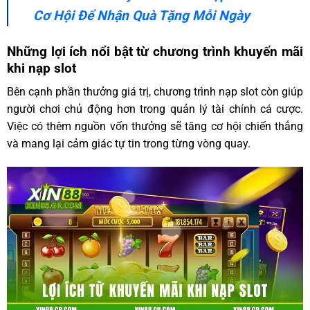
Cơ Hội Để Nhận Quà Tặng Mỗi Ngày
Những lợi ích nổi bật từ chương trình khuyến mãi
khi nạp slot
Bên cạnh phần thưởng giá trị, chương trình nạp slot còn giúp
người chơi chủ động hơn trong quản lý tài chính cá cược.
Việc có thêm nguồn vốn thưởng sẽ tăng cơ hội chiến thắng
và mang lại cảm giác tự tin trong từng vòng quay.