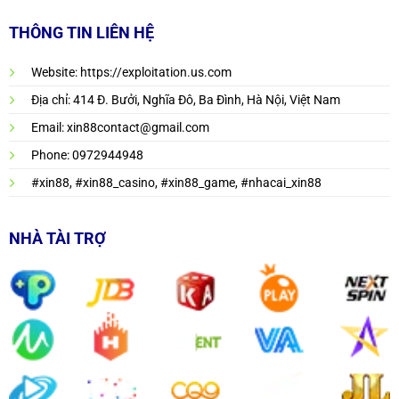
THÔNG TIN LIÊN HỆ
Website: https://exploitation.us.com
Địa chỉ: 414 Đ. Bưởi, Nghĩa Đô, Ba Đình, Hà Nội, Việt Nam
Email:
xin88contact@gmail.com
Phone: 0972944948
#xin88, #xin88_casino, #xin88_game, #nhacai_xin88
NHÀ TÀI TRỢ