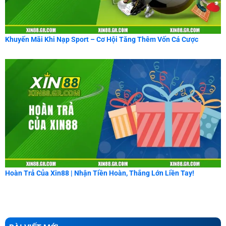
Khuyến Mãi Khi Nạp Sport – Cơ Hội Tăng Thêm Vốn Cá Cược
Hoàn Trả Của Xin88 | Nhận Tiền Hoàn, Thắng Lớn Liền Tay!