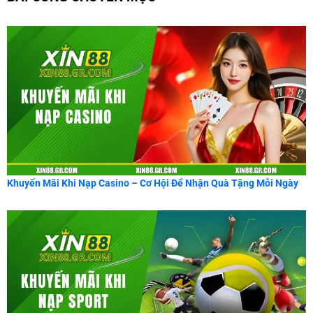
Khuyến Mãi Khi Nạp Casino – Cơ Hội Để Nhận Quà Tặng Mỗi Ngày